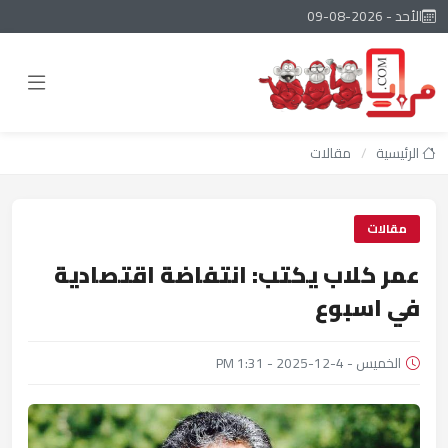
الأحد - 2026-08-09
الرئيسية
/
مقالات
مقالات
عمر كلاب يكتب: انتفاضة اقتصادية
في اسبوع
الخميس - 4-12-2025 - 1:31 PM