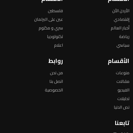
الأردن الأن
فلسطين
إقتصادي
عين على البرلمان
أخبار العالم
سري و مكتوم
رياضة
تكنولوجيا
سياسي
اعلام
الأقسام
روابط
منوعات
من نحن
مقالات
اتصل بنا
الفيديو
الخصوصية
تحليلات
نص الدنيا
تابعنا