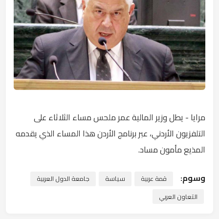
مرايا - يطل وزير المالية عمر ملحس مساء الثلاثاء على
التلفزيون الأردني، عبر برنامج الأردن هذا المساء الذي يقدمه
المذيع مأمون مساد.
وسوم:
قمة عربية
سياسة
جامعة الدول العربية
التعاون العربي