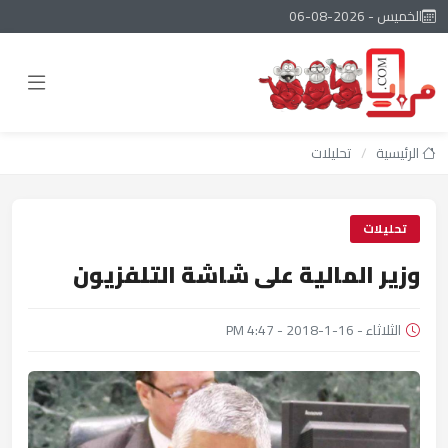
الخميس - 2026-08-06
الرئيسية
/
تحليلات
تحليلات
وزير المالية على شاشة التلفزيون
الثلاثاء - 16-1-2018 - 4:47 PM