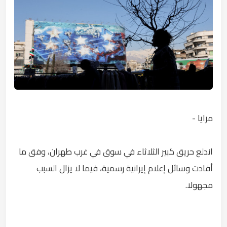
مرايا -
اندلع حريق كبير الثلاثاء في سوق في غرب طهران، وفق ما
أفادت وسائل إعلام إيرانية رسمية، فيما لا يزال السبب
مجهولا.