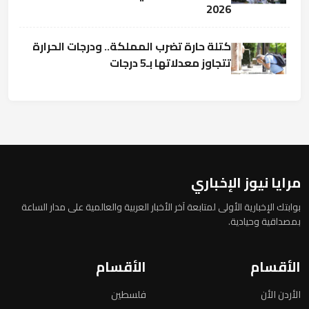
2026
كتلة حارة تضرب المملكة.. ودرجات الحرارة
تتجاوز معدلاتها بـ5 درجات
مرايا نيوز الإخباري
بوابتك الإخبارية الأولى لمتابعة آخر الأخبار العربية والعالمية على مدار الساعة
بمصداقية وحيادية.
الأقسام
الأقسام
الأردن الأن
فلسطين