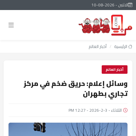
الاثنين - 2026-08-10
الرئيسية
/
أخبار العالم
أخبار العالم
وسائل إعلام: حريق ضخم في مركز
تجاري بطهران
الثلاثاء - 3-2-2026 - 12:27 PM