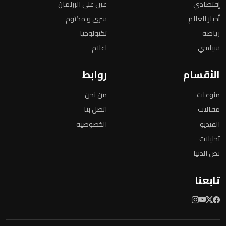
إقتصادي
عين على البرلمان
أخبار العالم
سري و مكتوم
رياضة
تكنولوجيا
سياسي
اعلام
الأقسام
روابط
منوعات
من نحن
مقالات
اتصل بنا
الفيديو
الخصوصية
تحليلات
نص الدنيا
تابعنا