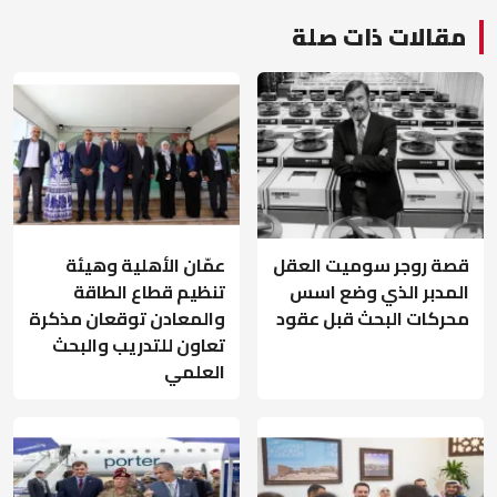
مقالات ذات صلة
قصة روجر سوميت العقل
عمّان الأهلية وهيئة
المدبر الذي وضع اسس
تنظيم قطاع الطاقة
محركات البحث قبل عقود
والمعادن توقعان مذكرة
تعاون للتدريب والبحث
العلمي