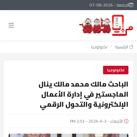
الجمعة - 2026-08-07
الرئيسية
/
تكنولوجيا
تكنولوجيا
الباحث مالك محمد مالك ينال
الماجستير في إدارة الأعمال
الإلكترونية والتحول الرقمي
الأربعاء - 3-6-2026 - 2:53 PM