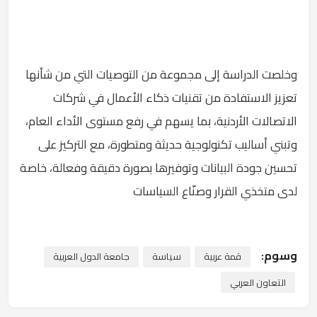
وخلصت الدراسة إلى مجموعة من التوصيات التي من شأنها
تعزيز الاستفادة من تقنيات ذكاء الأعمال في شركات
الاتصالات الأردنية، بما يسهم في رفع مستوى الأداء العام،
وتبني أساليب تكنولوجية حديثة ومتطورة، مع التركيز على
تحسين جودة البيانات وتوفيرها بصورة دقيقة وفعالة، خاصة
لدى متخذي القرار وصنّاع السياسات
وسوم:
قمة عربية
سياسة
جامعة الدول العربية
التعاون العربي