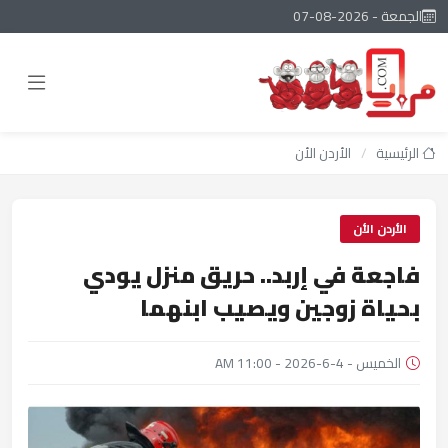
الجمعة - 2026-08-07
الرئيسية
/
الأردن الأن
الأردن الأن
فاجعة في إربد.. حريق منزل يودي
بحياة زوجين ويصيب ابنهما
الخميس - 4-6-2026 - 11:00 AM