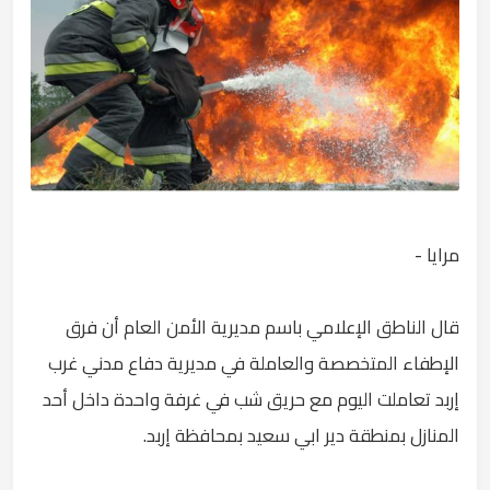
مرايا -
قال الناطق الإعلامي باسم مديرية الأمن العام أن فرق
الإطفاء المتخصصة والعاملة في مديرية دفاع مدني غرب
إربد تعاملت اليوم مع حريق شب في غرفة واحدة داخل أحد
المنازل بمنطقة دير ابي سعيد بمحافظة إربد.