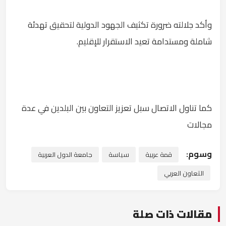
وأكد جلالته ضرورة تكثيف الجهود الدولية لتحقيق تهدئة
شاملة ومستدامة تعيد الاستقرار للإقليم.
كما تناول الاتصال سبل تعزيز التعاون بين البلدين في عدة
مجالات
وسوم:
قمة عربية
سياسة
جامعة الدول العربية
التعاون العربي
مقالات ذات صلة