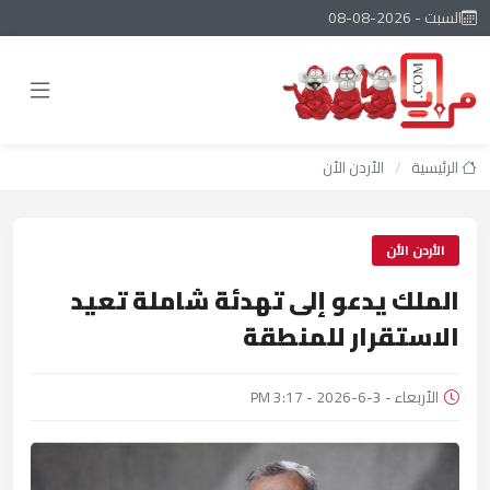
السبت - 2026-08-08
الرئيسية
/
الأردن الأن
الأردن الأن
الملك يدعو إلى تهدئة شاملة تعيد
الاستقرار للمنطقة
الأربعاء - 3-6-2026 - 3:17 PM