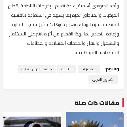
وأكد الجيوسي أهمية إعادة تقييم الإجراءات الناظمة لقطاع
المركبات والمناطق الحرة بما يسهم في استعادة تنافسية
المنطقة الحرة الزرقاء وتعزيز دورها كمركز إقليمي للتجارة
وإعادة التصدير، لما لهذا القطاع من أثر مباشر على الاستثمار
والتشغيل والنقل والخدمات المساندة والقطاعات
الاقتصادية المرتبطة به.
وسوم:
قمة عربية
سياسة
جامعة الدول العربية
التعاون العربي
مقالات ذات صلة