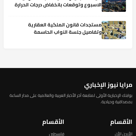
الاسبوع وتوقعات بانخفاض درجات الحرارة
مستجدات قانون الملكية العقارية
وتفاصيل جلسة النواب الحاسمة
مرايا نيوز الإخباري
بوابتك الإخبارية الأولى لمتابعة آخر الأخبار العربية والعالمية على مدار الساعة
بمصداقية وحيادية.
الأقسام
الأقسام
الأردن الأن
فلسطين