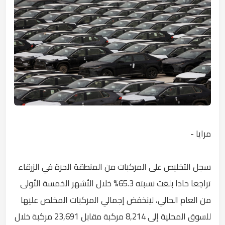
مرايا -
سجل التخليص على المركبات من المنطقة الحرة في الزرقاء
تراجعا حادا بلغت نسبته 65.3% خلال الأشهر الخمسة الأولى
من العام الحالي، لينخفض إجمالي المركبات المخلص عليها
للسوق المحلية إلى 8,214 مركبة مقابل 23,691 مركبة خلال