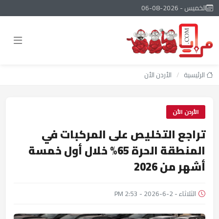
الخميس - 2026-08-06
الرئيسية
/
الأردن الأن
الأردن الأن
تراجع التخليص على المركبات في
المنطقة الحرة 65% خلال أول خمسة
أشهر من 2026
الثلاثاء - 2-6-2026 - 2:53 PM