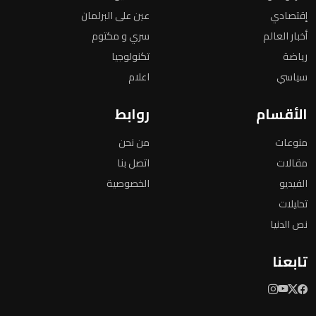
إقتصادي
عين على البرلمان
أخبار العالم
سري و مكتوم
رياضة
تكنولوجيا
سياسي
اعلام
الأقسام
روابط
منوعات
من نحن
مقالات
اتصل بنا
الفيديو
الخصوصية
تحليلات
نص الدنيا
تابعنا