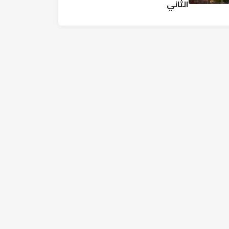
الثاني