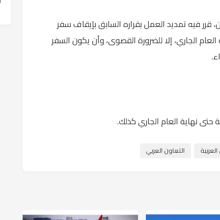
ين، قرر فيه تمديد العمل بقراره السابق بإيقاف سفر
العام الجاري، إلا للضرورة القصوى، وأن يكون السفر
ء.
حتى نهاية العام الجاري كذلك.
لعربية
التعاون العربي