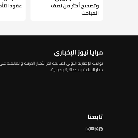
وتصحيح أكثر من نصف
عقود التأ
المباحث
مرايا نيوز الإخباري
بوابتك الإخبارية الأولى لمتابعة آخر الأخبار العربية والعالمية على
مدار الساعة بمصداقية وحيادية.
تابعنا