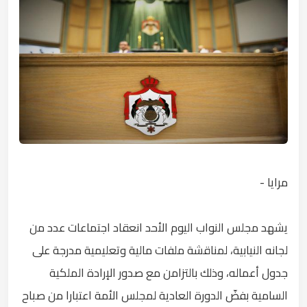
مرايا -
يشهد مجلس النواب اليوم الأحد انعقاد اجتماعات عدد من
لجانه النيابية، لمناقشة ملفات مالية وتعليمية مدرجة على
جدول أعماله، وذلك بالتزامن مع صدور الإرادة الملكية
السامية بفضّ الدورة العادية لمجلس الأمة اعتبارا من صباح