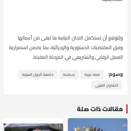
ويُتوقع أن تستكمل اللجان النيابية ما تبقى من أعمالها
وفق المقتضيات الدستورية والإجرائية، بما يضمن استمرارية
العمل الرقابي والتشريعي في المرحلة المقبلة.
وسوم:
قمة عربية
سياسة
جامعة الدول العربية
التعاون العربي
مقالات ذات صلة