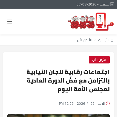
الجمعة - 2026-08-07
الرئيسية
/
الأردن الأن
الأردن الأن
اجتماعات رقابية للجان النيابية
بالتزامن مع فضّ الدورة العادية
لمجلس الأمة اليوم
الأحد - 26-4-2026 - 12:06 PM