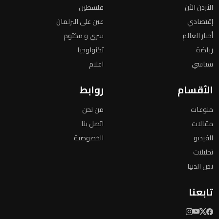
الأردن الأن
فلسطين
إقتصادي
عين على البرلمان
أخبار العالم
سري و مكتوم
رياضة
تكنولوجيا
سياسي
اعلام
الأقسام
روابط
منوعات
من نحن
مقالات
اتصل بنا
الفيديو
الخصوصية
تحليلات
نص الدنيا
تابعنا