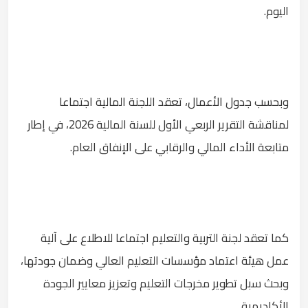
اليوم.
وبحسب جدول الأعمال، تعقد اللجنة المالية اجتماعا
لمناقشة التقرير الربعي الأول للسنة المالية 2026، في إطار
متابعة الأداء المالي والرقابي على الإنفاق العام.
كما تعقد لجنة التربية والتعليم اجتماعا للاطلاع على آلية
عمل هيئة اعتماد مؤسسات التعليم العالي وضمان جودتها،
وبحث سبل تطوير مخرجات التعليم وتعزيز معايير الجودة
الأكاديمية.