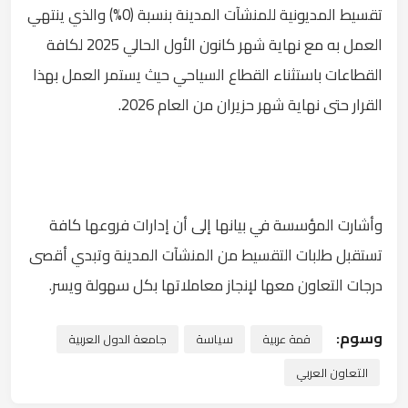
تقسيط المديونية للمنشآت المدينة بنسبة (0%) والذي ينتهي
العمل به مع نهاية شهر كانون الأول الحالي 2025 لكافة
القطاعات باستثناء القطاع السياحي حيث يستمر العمل بهذا
القرار حتى نهاية شهر حزيران من العام 2026.
وأشارت المؤسسة في بيانها إلى أن إدارات فروعها كافة
تستقبل طلبات التقسيط من المنشآت المدينة وتبدي أقصى
درجات التعاون معها لإنجاز معاملاتها بكل سهولة ويسر.
وسوم:
قمة عربية
سياسة
جامعة الدول العربية
التعاون العربي