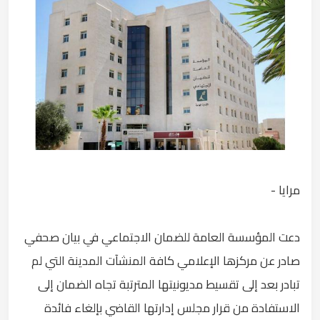
مرايا -
دعت المؤسسة العامة للضمان الاجتماعي في بيان صحفي
صادر عن مركزها الإعلامي كافة المنشآت المدينة التي لم
تبادر بعد إلى تقسيط مديونيتها المترتبة تجاه الضمان إلى
الاستفادة من قرار مجلس إدارتها القاضي بإلغاء فائدة