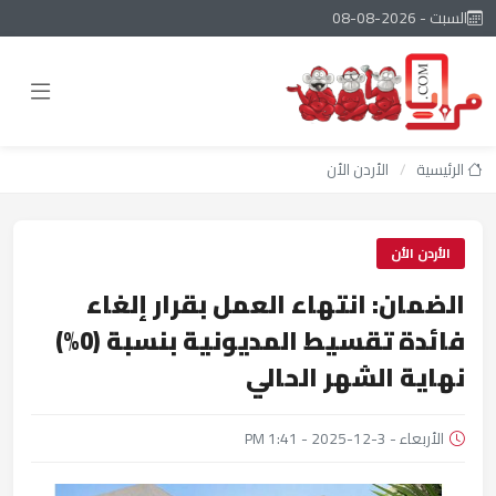
السبت - 2026-08-08
الرئيسية
/
الأردن الأن
الأردن الأن
الضمان: انتهاء العمل بقرار إلغاء
فائدة تقسيط المديونية بنسبة (0%)
نهاية الشهر الحالي
الأربعاء - 3-12-2025 - 1:41 PM