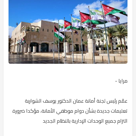
مرايا -
عمّم رئيس لجنة أمانة عمان الدكتور يوسف الشواربة
تعليمات جديدة بشأن دوام موظفي الأمانة، مؤكدا ضرورة
التزام جميع الوحدات الإدارية بالنظام الجديد