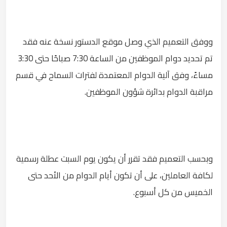
ووفق التعميم الذي وصل موقع الدستور نسخة عنه فقد
تم تحديد دوام الموظفين من الساعة 7:30 صباحًا حتى 3:30
مساءً، وفق آلية الدوام المعتمدة لفترات السماح في قسم
مراقبة الدوام بدائرة شؤون الموظفين.
وبحسب التعميم فقد تقرر أن يكون يوم السبت عطلة رسمية
لكافة العاملين، على أن تكون أيام الدوام من الأحد حتى
الخميس من كل أسبوع.