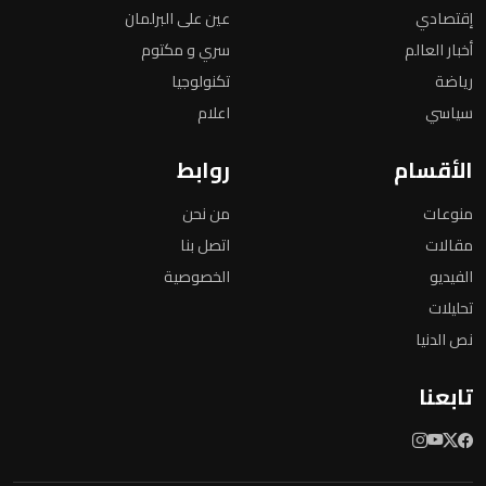
إقتصادي
عين على البرلمان
أخبار العالم
سري و مكتوم
رياضة
تكنولوجيا
سياسي
اعلام
الأقسام
روابط
منوعات
من نحن
مقالات
اتصل بنا
الفيديو
الخصوصية
تحليلات
نص الدنيا
تابعنا