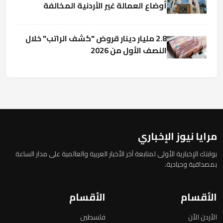
أوضاع العمالة غير الأردنية المخالفة
2.8 مليار دينار قروض "كشف الراتب" خلال
النصف الأول من 2026
مرايا نيوز الإخباري
بوابتك الإخبارية الأولى لمتابعة آخر الأخبار العربية والعالمية على مدار الساعة
بمصداقية وحيادية.
الأقسام
الأقسام
الأردن الأن
فلسطين