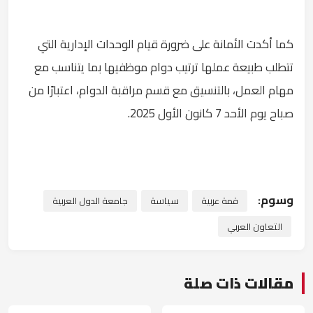
كما أكدت الأمانة على ضرورة قيام الوحدات الإدارية التي
تتطلب طبيعة عملها ترتيب دوام موظفيها بما يتناسب مع
مهام العمل، بالتنسيق مع قسم مراقبة الدوام، اعتبارًا من
صباح يوم الأحد 7 كانون الأول 2025.
وسوم:
قمة عربية
سياسة
جامعة الدول العربية
التعاون العربي
مقالات ذات صلة