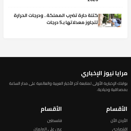
كتلة حارة تضرب المملكة.. ودرجات الحرارة
تتجاوز معدلاتها بـ5 درجات
مرايا نيوز الإخباري
بوابتك الإخبارية الأولى لمتابعة آخر الأخبار العربية والعالمية على مدار الساعة
بمصداقية وحيادية.
الأقسام
الأقسام
الأردن الأن
فلسطين
إقتصادي
عين على البرلمان