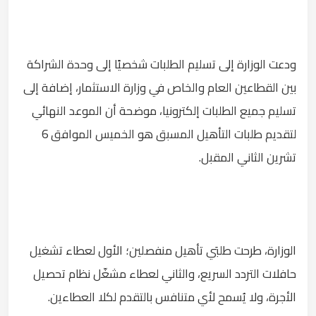
ودعت الوزارة إلى تسليم الطلبات شخصيًا إلى وحدة الشراكة
بين القطاعين العام والخاص في وزارة الاستثمار، إضافة إلى
تسليم جميع الطلبات إلكترونيا، موضحة أن الموعد النهائي
لتقديم طلبات التأهيل المسبق هو الخميس الموافق 6
تشرين الثاني المقبل.
الوزارة، طرحت طلبَي تأهيل منفصلين؛ الأول لعطاء تشغيل
حافلات التردد السريع، والثاني لعطاء مشغّل نظام تحصيل
الأجرة، ولا يُسمح لأي متنافس بالتقدم لكلا العطاءين.