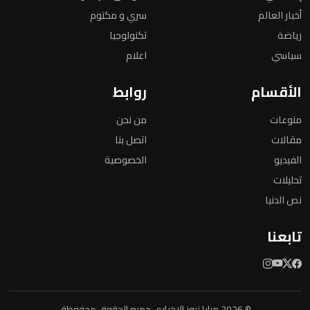
أخبار العالم
سري و مكتوم
رياضة
تكنولوجيا
سياسي
اعلام
الأقسام
روابط
منوعات
من نحن
مقالات
اتصل بنا
الفيديو
الخصوصية
تحليلات
نص الدنيا
تابعنا
© 2026 مرايا نيوز الإخباري جميع الحقوق محفوظة.