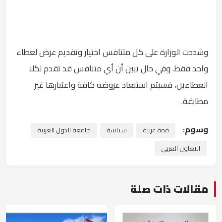
وشددت الوزارة على كل متنافس اختيار وتقديم عرض لعطاء
واحد فقط. وفي حال تبين أن أي متنافس قد تقدم لكلا
العطاءين، فسيتم استبعاد عروضه كافة واعتبارها غير
مطابقة.
وسوم:
قمة عربية
سياسة
جامعة الدول العربية
التعاون العربي
مقالات ذات صلة