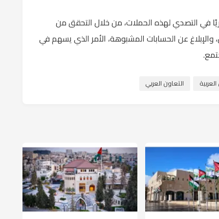
يًا في التصدي لهذه الحملات، من خلال التحقق من
 والإبلاغ عن الحسابات المشبوهة، الأمر الذي يسهم في
تمع.
لعربية
التعاون العربي