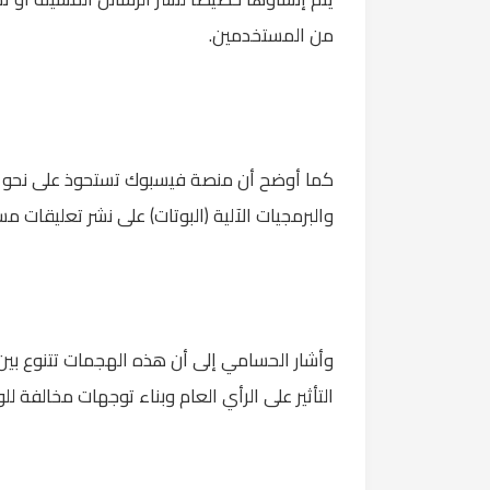
من المستخدمين.
والبرمجيات الآلية (البوتات) على نشر تعليقات 
وأشار الحسامي إلى أن هذه الهجمات تتنوع بين
التأثير على الرأي العام وبناء توجهات مخالفة للو