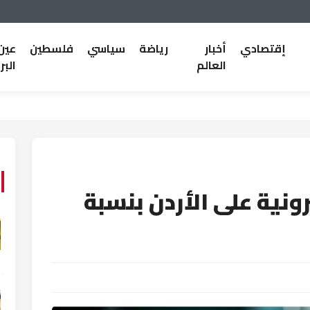
إقتصادي
أخبار
رياضة
سياسي
فلسطين
عين
العالم
البر
رونية على الأردن بنسبة