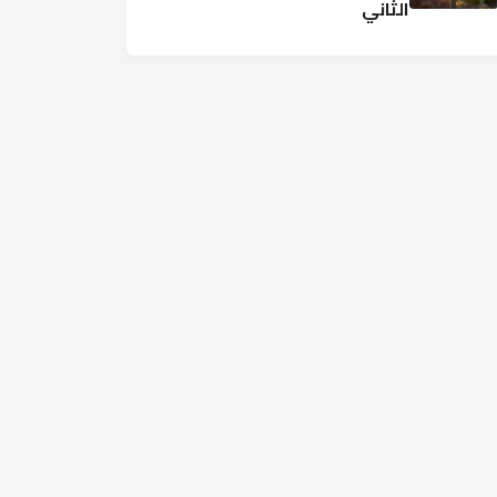
الثاني