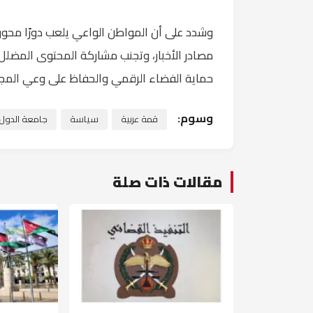
وشدد على أن المواطن الواعي يلعب دورًا محور
مصادر الأخبار، وتجنب مشاركة المحتوى المضلل،
حماية الفضاء الرقمي والحفاظ على وعي المج
وسوم:
قمة عربية
سياسة
جامعة الدول ا
مقالات ذات صلة