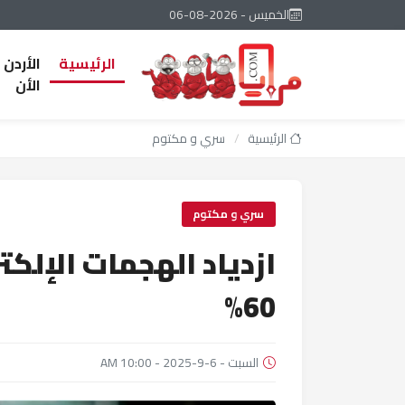
الخميس - 2026-08-06
الرئيسية
الأردن
الأن
الرئيسية
/
سري و مكتوم
سري و مكتوم
ازدياد الهجمات الإلكت
60%
السبت - 6-9-2025 - 10:00 AM