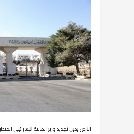
الأردن يدين تهديد وزير المالية الإسرائيلي الم