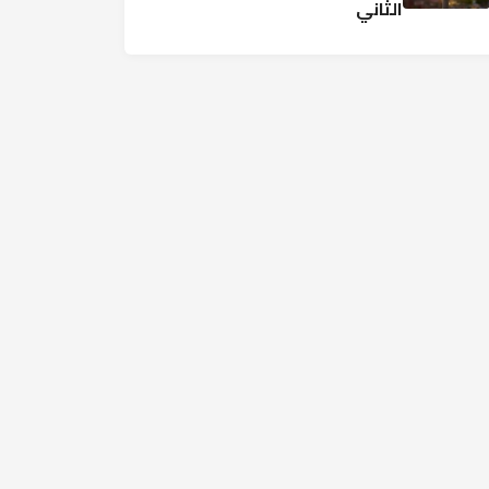
الثاني