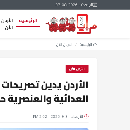
الجمعة - 2026-08-07
الرئيسية
الأردن
الأن
الرئيسية
/
الأردن الأن
الأردن الأن
الأردن يدين تصريحات و
العدائية والعنصرية ح
الأربعاء - 3-9-2025 - 2:02 PM