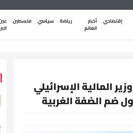
إقتصادي
أخبار
رياضة
سياسي
فلسطين
عين
العالم
البر
زير المالية الإسرائيلي
ول ضم الضفة الغربية