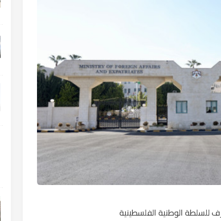
تطرف للسلطة الوطنية الفلسطينية