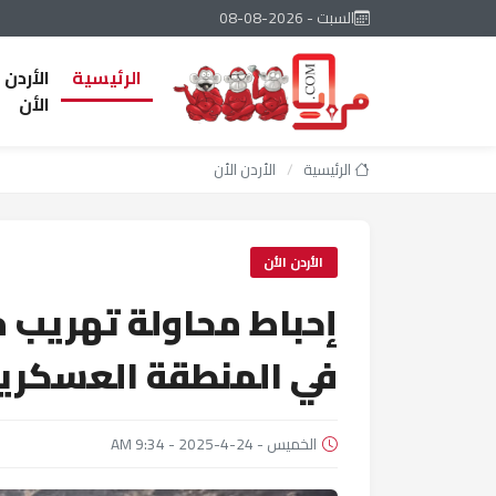
السبت - 2026-08-08
الرئيسية
الأردن
الأن
الرئيسية
/
الأردن الأن
الأردن الأن
إحباط محاولة تهريب 
في المنطقة العسكرية
الخميس - 24-4-2025 - 9:34 AM