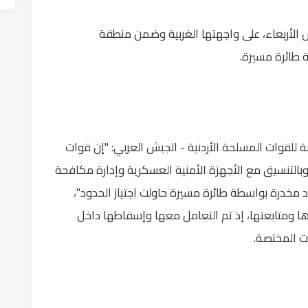
الأربعاء، على واجهتها الغربية وضمن منطقة
 طائرة مسيرة.
لقوات المسلحة الأردنية - الجيش العربي: "إن قوات
بالتنسيق مع الأجهزة الأمنية العسكرية وإدارة مكافحة
مخدرة بواسطة طائرة مسيرة حاولت اجتياز الحدود"،
ها ومتابعتها، إذ تم التعامل معها وإسقاطها داخل
ات المختصة.