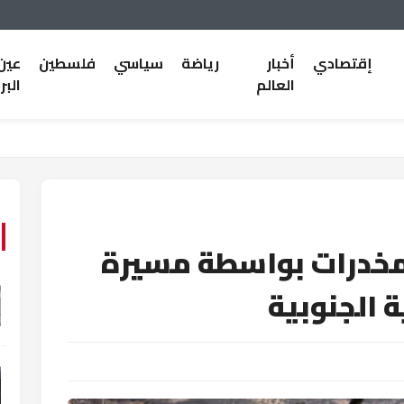
إقتصادي
أخبار
رياضة
سياسي
فلسطين
عين
العالم
البر
مخدرات بواسطة مسيرة
 الجنوبية