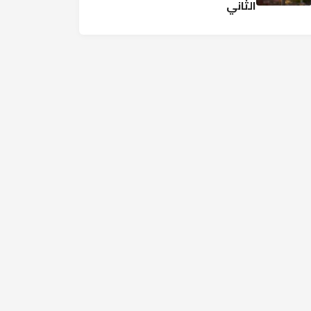
الثاني