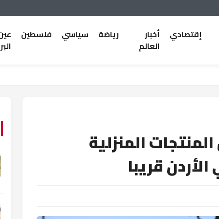
إقتصادي
أخبار
رياضة
سياسي
فلسطين
عين
العالم
البر
لمنتجات المنزلية
الأردن قريبا