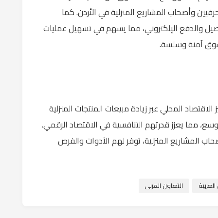
يين وأصحاب المشاريع المنزلية في الأردن. كما
وصيل والدفع الإلكتروني، مما يسهم في تسهيل عمليات
سوق آمنة وسلسة.
اقتصاد المحلي عبر زيادة مبيعات المنتجات المنزلية
، مما يعزز قدرتهم التنافسية في الاقتصاد الرقمي.
ب المشاريع المنزلية، توفر لهم الأدوات والفرص
لعربية
التعاون العربي