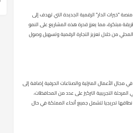
منصة "خيرات الدار" الرقمية الجديدة التي تهدف إلى
ريقة مبتكرة، مما يعزز قدرة هذه المشاريع على النمو
لمحلي من خلال تعزيز التجارة الرقمية وتسهيل وصول
 مجال الأعمال المنزلية والصناعات الحرفية إضافة إلى
مرحلة التجريبية التركيز على عدد من المحافظات،
طاقها تدريجيا لتشمل جميع أنحاء المملكة في حال