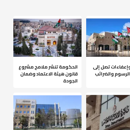
عفاءات تصل إلى
الحكومة تنشر ملامح مشروع
ى الرسوم والضرائب
قانون هيئة الاعتماد وضمان
الجودة