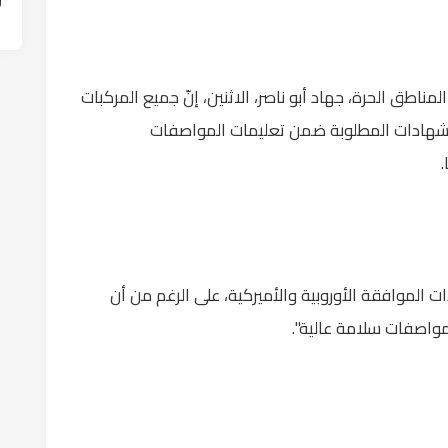
طق الحرة، جهاد أبو ناصر، الاثنين، إنّ جميع المركبات
ك الشهادات المطلوبة ضمن تعليمات المواصفات
الموافقة الأوروبية والأميركية، على الرغم من أن