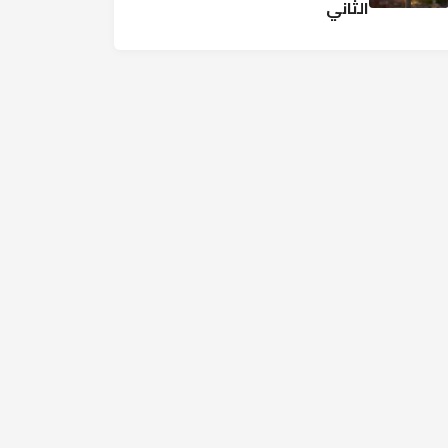
الثاني