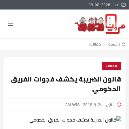
الأحد - 2026-08-09
الرئيسية
/
مقالات
مقالات
قانون الضريبة يكشف فجوات الفريق
الحكومي
الإثنين - 24-9-2018 - 9:58 AM