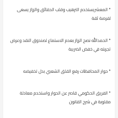
* المعشريستخدم الترهيب وقلب الحقائق والرزاز يسعى
لفرصة ثقة
* الحمدالله نصح الرزاز بعدم الاستماع لصندوق النقد وعرض
تجربته في خفض الضريبة
* حوار المحافظات رفع القلق الشعبي بدل تخفيضه
* الفريق الحكومي قاصر عن الحوار واستخدم معادلة
مقلوبة في شرح القانون