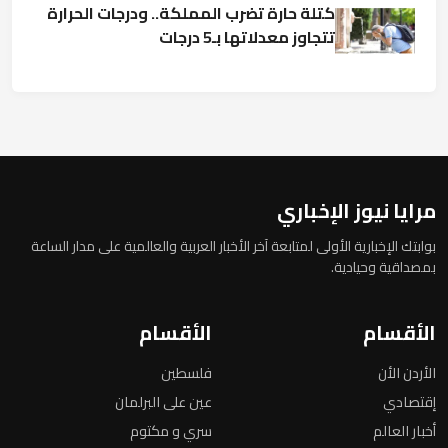
كتلة حارة تضرب المملكة.. ودرجات الحرارة
تتجاوز معدلاتها بـ5 درجات
مرايا نيوز الإخباري
بوابتك الإخبارية الأولى لمتابعة آخر الأخبار العربية والعالمية على مدار الساعة
بمصداقية وحيادية.
الأقسام
الأقسام
الأردن الأن
فلسطين
إقتصادي
عين على البرلمان
أخبار العالم
سري و مكتوم