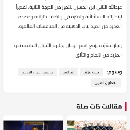
عبدالله الثاني ابن الحسين للتميز من الدرجة الثانية، تقديراً
لإنجازاته الاستثنائية وتميّزه في رياضة الكاراتيه وحصده
العديد من الميداليات الذهبية في المنافسات العالمية.
إنجاز مشرّف يرفع اسم الوطن ويُلهم الأجيال القادمة نحو
المزيد من النجاح والتألق.
وسوم:
قمة عربية
سياسة
جامعة الدول العربية
التعاون العربي
مقالات ذات صلة