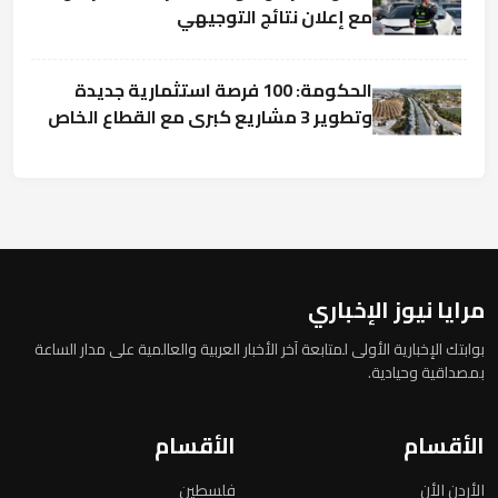
مع إعلان نتائج التوجيهي
الحكومة: 100 فرصة استثمارية جديدة
وتطوير 3 مشاريع كبرى مع القطاع الخاص
مرايا نيوز الإخباري
بوابتك الإخبارية الأولى لمتابعة آخر الأخبار العربية والعالمية على مدار الساعة
بمصداقية وحيادية.
الأقسام
الأقسام
الأردن الأن
فلسطين