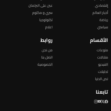
إقتصادي
عين على البرلمان
أخبار العالم
سري و مكتوم
رياضة
تكنولوجيا
سياسي
اعلام
الأقسام
روابط
منوعات
من نحن
مقالات
اتصل بنا
الفيديو
الخصوصية
تحليلات
نص الدنيا
تابعنا