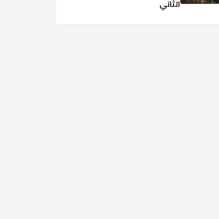
الثاني