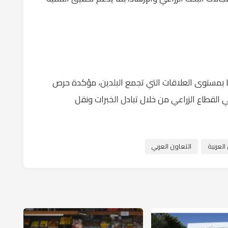
ها بمستوى العلاقات التي تجمع البلدين، مؤكدة حرص
 القطاع الزراعي من خلال تبادل الخبرات ونقل
لعربية
التعاون العربي