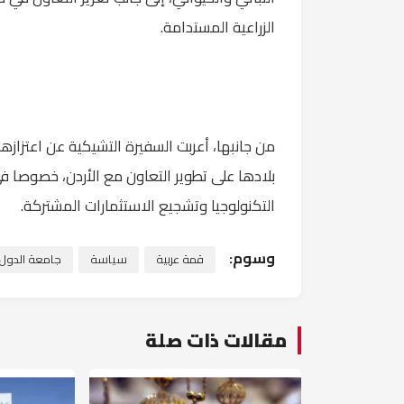
الزراعية المستدامة.
من جانبها، أعربت السفيرة التشيكية عن اعتزاز
بلادها على تطوير التعاون مع الأردن، خصوصا في
التكنولوجيا وتشجيع الاستثمارات المشتركة.
وسوم:
قمة عربية
سياسة
جامعة الدول ا
مقالات ذات صلة