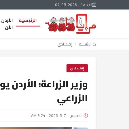
الجمعة - 2026-08-07
الرئيسية
الأردن
الأن
الرئيسية
/
إقتصادي
إقتصادي
وزير الزراعة: الأردن ي
الزراعي
الخميس - 7-5-2026 - 9:24 AM