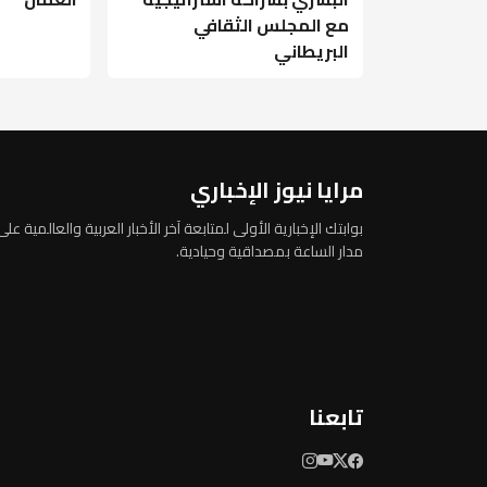
مع المجلس الثقافي
البريطاني
مرايا نيوز الإخباري
بوابتك الإخبارية الأولى لمتابعة آخر الأخبار العربية والعالمية على
مدار الساعة بمصداقية وحيادية.
تابعنا