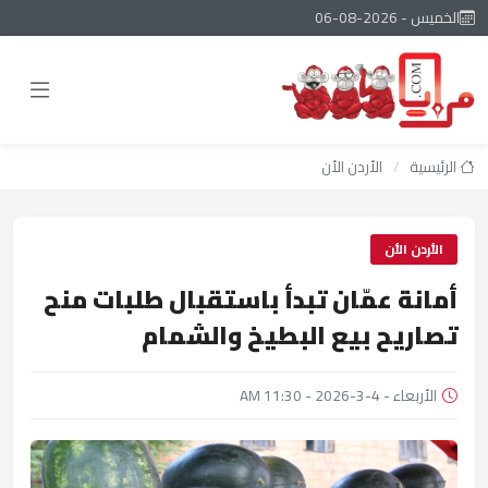
الخميس - 2026-08-06
الرئيسية
/
الأردن الأن
الأردن الأن
أمانة عمّان تبدأ باستقبال طلبات منح
تصاريح بيع البطيخ والشمام
الأربعاء - 4-3-2026 - 11:30 AM