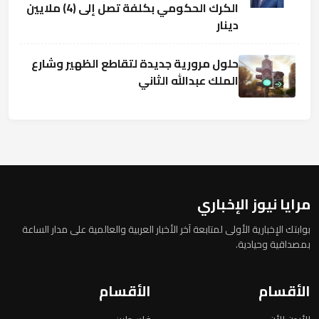
الكرك الحكومي بكلفة تصل إلى (4) ملايين
دينار
حلول مرورية جديدة لتقاطع الظهير وشارع
الملك عبدالله الثاني
مرايا نيوز الإخباري
بوابتك الإخبارية الأولى لمتابعة آخر الأخبار العربية والعالمية على مدار الساعة
بمصداقية وحيادية.
الأقسام
الأقسام