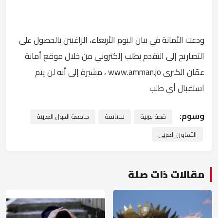
ودعت الأمانة في بيان اليوم الأربعاء، الراغبين بالحصول على
التصاريح إلى التقدم بطلب إلكتروني من خلال موقع أمانة
عمّان الكبرى www.amman.jo ، مشيرة إلى أنه لن يتم
استقبال أي طلب
وسوم:
قمة عربية
سياسة
جامعة الدول العربية
التعاون العربي
مقالات ذات صلة