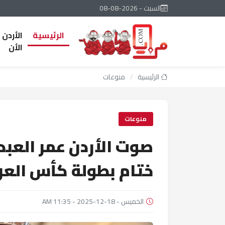
السبت - 2026-08-08
الرئيسية
الأردن
الأن
الرئيسية
/
منوعات
منوعات
صوت الأردن عمر العبدا
ختام بطولة كأس العرب 25
الخميس - 18-12-2025 - 11:35 AM