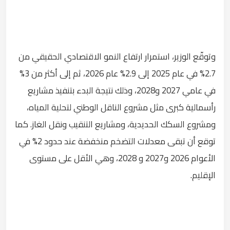
وتوقّع الوزير، استمرار ارتفاع النمو الاقتصادي الحقيقي من
2.7% في عام 2025 إلى 2.9% عام 2026، ثم إلى أكثر من 3%
في عامي 2027 و2028، وذلك نتيجة البدء بتنفيذ مشاريع
رأسمالية كبرى مثل مشروع الناقل الوطني لتحلية المياه،
ومشروع السكك الحديدية، ومشاريع التنقيب ونقل الغاز. كما
توقع أن تبقى معدلات التضخم منخفضة عند حدود 2% في
الأعوام 2026 و2027 و 2028، وهي الأقل على مستوى
الإقليم.