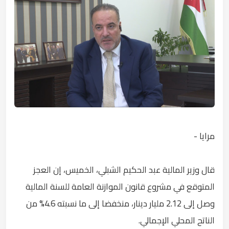
مرايا -
قال وزير المالية عبد الحكيم الشبلي، الخميس، إن العجز
المتوقع في مشروع قانون الموازنة العامة للسنة المالية
وصل إلى 2.12 مليار دينار، منخفضا إلى ما نسبته 4.6% من
الناتح المحلي الإجمالي.