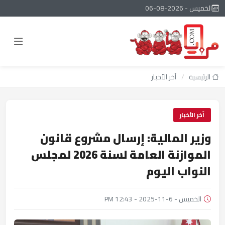
الخميس - 2026-08-06
الرئيسية
/
آخر الأخبار
آخر الأخبار
وزير المالية: إرسال مشروع قانون
الموازنة العامة لسنة 2026 لمجلس
النواب اليوم
الخميس - 6-11-2025 - 12:43 PM