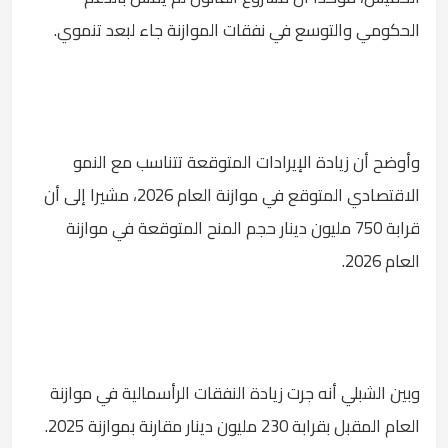
الحكومي والتوسع في نفقات الموازنة جاء لبعد تنموي.
وأوضح أن زيادة الإيرادات المتوقعة تتناسب مع النمو
الاقتصادي المتوقع في موازنة العام 2026، مشيرا إلى أن
قرابة 750 مليون دينار حجم المنح المتوقعة في موازنة
العام 2026.
وبين الشبلي أنه جرت زيادة النفقات الرأسمالية في موازنة
العام المقبل بقرابة 230 مليون دينار مقارنة بموازنة 2025.