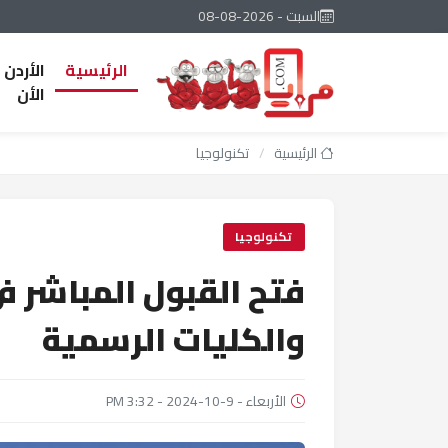
السبت - 2026-08-08
الرئيسية
الأردن
الأن
الرئيسية
/
تكنولوجيا
تكنولوجيا
فتح القبول المباشر ف
والكليات الرسمية
الأربعاء - 9-10-2024 - 3:32 PM