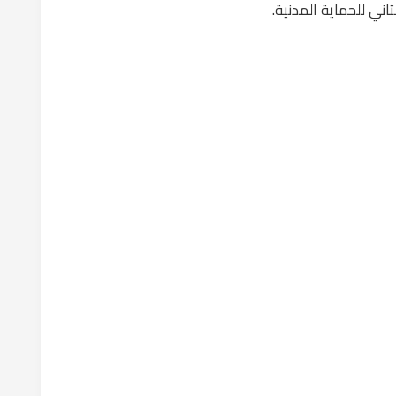
ثاني للحماية المدنية.