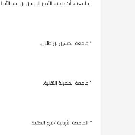
الجامعية، أكاديمية الأمير الحسين بن عبد الله ال
* جامعة الحسين بن طلال.
* جامعة الطفيلة التقنية.
* الجامعة الأردنية /فرع العقبة.