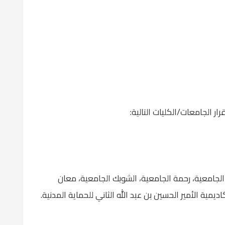
ر الجامعات/الكليات التالية:
 الجامعية، رحمة الجامعية، الشوبك الجامعية، معان
ديمية الأمير الحسين بن عبد الله الثاني للحماية المدنية.