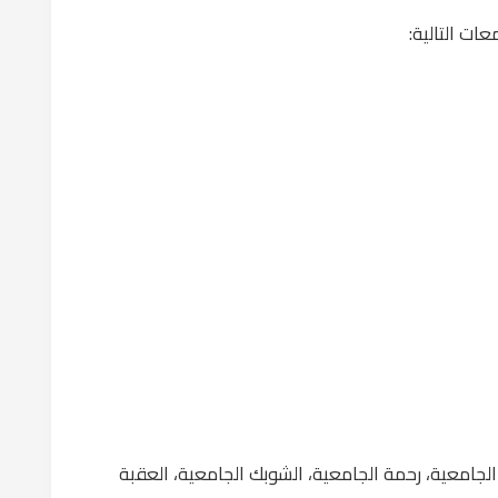
ات التالية:
 الجامعية، رحمة الجامعية، الشوبك الجامعية، العقبة