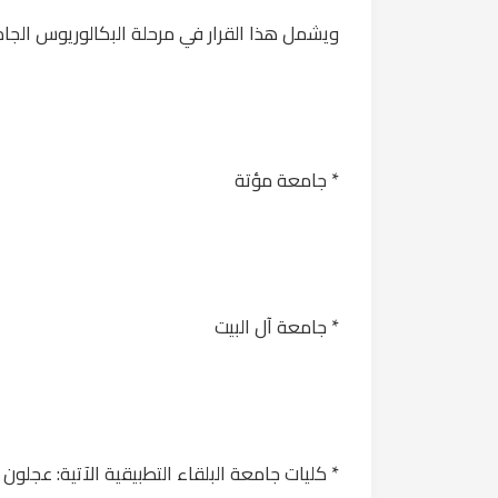
ويشمل هذا القرار في مرحلة البكالوريوس الجامع
* جامعة مؤتة
* جامعة آل البيت
* كليات جامعة البلقاء التطبيقية الآتية: عجلون