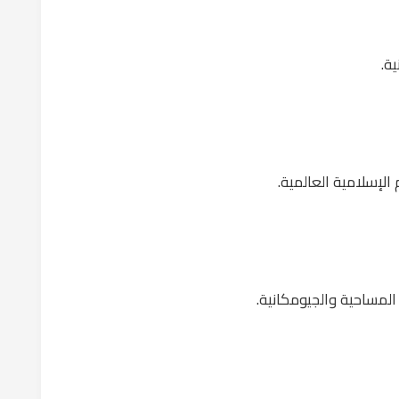
ة.
لإسلامية العالمية.
 المساحية والجيومكانية.