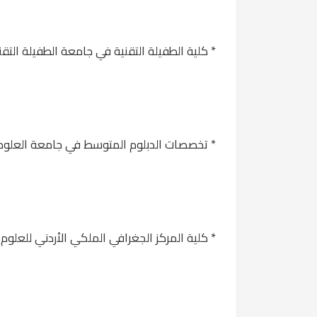
* كلية الطفيلة التقنية في جامعة الطفيلة التقني
* تخصصات الدبلوم المتوسط في جامعة العلوم ا
* كلية المركز الجغرافي الملكي الأردني للعلوم