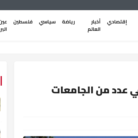
إقتصادي
أخبار
رياضة
سياسي
فلسطين
عين
العالم
البر
ي عدد من الجامعات