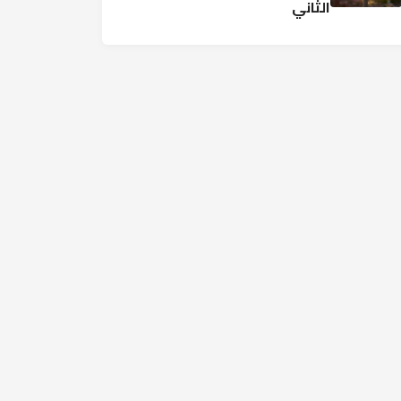
الثاني