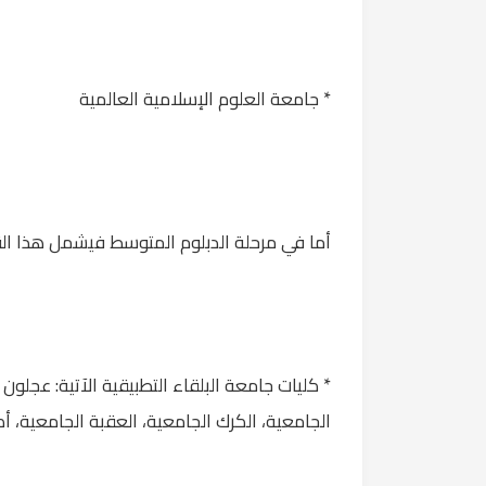
* جامعة العلوم الإسلامية العالمية
أما في مرحلة الدبلوم المتوسط فيشمل هذا القرا
* كليات جامعة البلقاء التطبيقية الآتية: عجلون
الجامعية، الكرك الجامعية، العقبة الجامعية، أكا