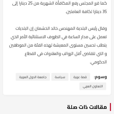
كما قرر المجلس رفع المكافأة الشهرية من 25 دينارا إلى
35 دينارا لكافة العاملين.
وقال رئيس البلدية المهندس خالد الخشمان إن البلديات
تعمل على مدار الساعة في الظروف الاستثنائية الأمر الذي
يتطلب تحسين مستوى المعيشة لهذه الفئة من الموظفين
و التي تتقاضى أقل الرواتب والعلاوات في القطاع
الحكومي.
وسوم:
قمة عربية
سياسة
جامعة الدول العربية
التعاون العربي
مقالات ذات صلة