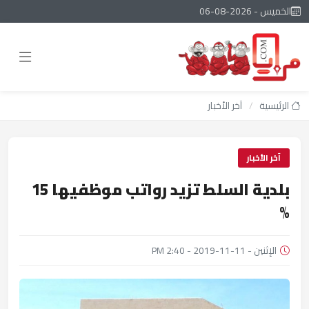
الخميس - 2026-08-06
الرئيسية
/
آخر الأخبار
آخر الأخبار
بلدية السلط تزيد رواتب موظفيها 15
%
الإثنين - 11-11-2019 - 2:40 PM