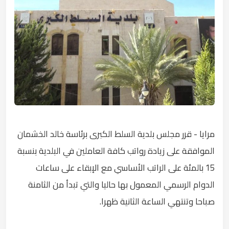
مرايا - قرر مجلس بلدية السلط الكبرى برئاسة خالد الخشمان
الموافقة على زيادة رواتب كافة العاملين في البلدية بنسبة
15 بالمئة على الراتب الأساسي مع الإبقاء على ساعات
الدوام الرسمي المعمول بها حاليا والتي تبدأ من الثامنة
صباحا وتنتهي الساعة الثانية ظهرا.