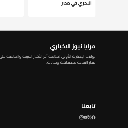
البحري في مصر
مرايا نيوز الإخباري
بوابتك الإخبارية الأولى لمتابعة آخر الأخبار العربية والعالمية على
مدار الساعة بمصداقية وحيادية.
تابعنا