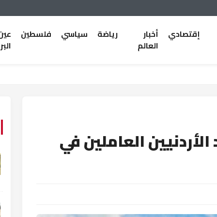
إقتصادي
أخبار
رياضة
سياسي
فلسطين
عين
العالم
البر
الأردنيين العاملين في