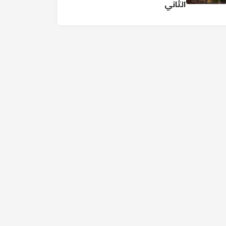
الثاني