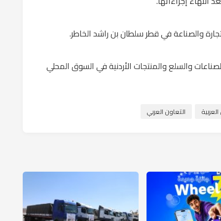
 انتهاء إجراءاتها.
لتجارة والصناعة في قطر سلطان بن راشد الخاطر.
لصناعات والسلع والمنتجات الأردنية في السوق المحلي
لعربية
التعاون العربي