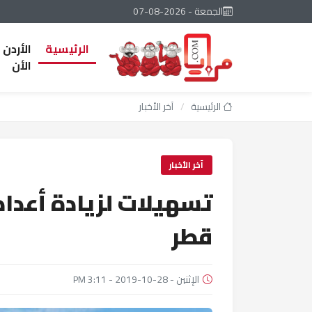
الجمعة - 2026-08-07
الرئيسية
الأردن
الأن
الرئيسية
/
آخر الأخبار
آخر الأخبار
تسهيلات لزيادة أعداد 
قطر
الإثنين - 28-10-2019 - 3:11 PM