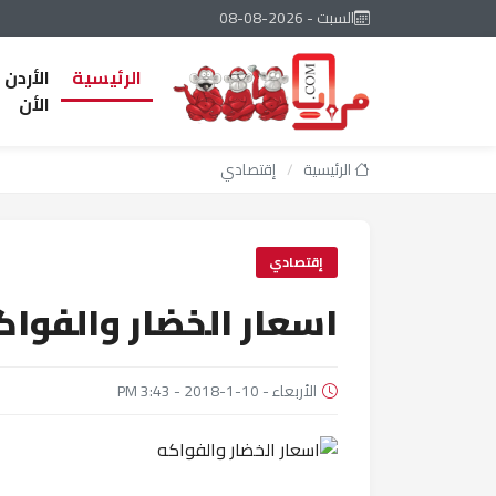
السبت - 2026-08-08
الرئيسية
الأردن
الأن
الرئيسية
/
إقتصادي
إقتصادي
اسعار الخضار والفواك
الأربعاء - 10-1-2018 - 3:43 PM