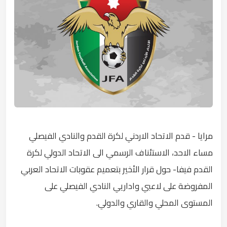
مرايا - قدم الاتحاد الاردني لكرة القدم والنادي الفيصلي
مساء الاحد، الاستئناف الرسمي الى الاتحاد الدولي لكرة
القدم فيفا- حول قرار الأخير بتعميم عقوبات الاتحاد العربي
المفروضة على لاعبي واداريي النادي الفيصلي على
المستوى المحلي والقاري والدولي.