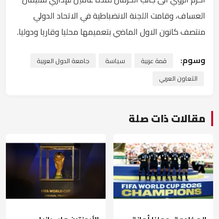
العساف، وقامت اللجنة الانضباطية في الاتحاد الدولي
منتصف كانون الاول الماضي بتعميمها محليا وقاريا ودوليا.
وسوم:
قمة عربية
سياسة
جامعة الدول العربية
التعاون العربي
مقالات ذات صلة