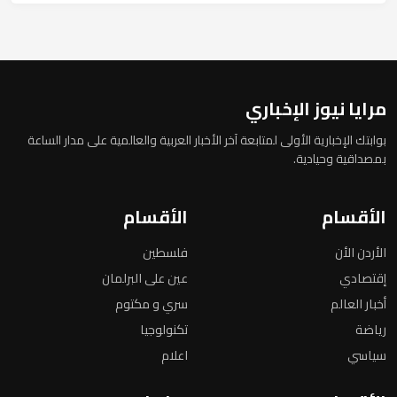
مرايا نيوز الإخباري
بوابتك الإخبارية الأولى لمتابعة آخر الأخبار العربية والعالمية على مدار الساعة
بمصداقية وحيادية.
الأقسام
الأقسام
الأردن الأن
فلسطين
إقتصادي
عين على البرلمان
أخبار العالم
سري و مكتوم
رياضة
تكنولوجيا
سياسي
اعلام